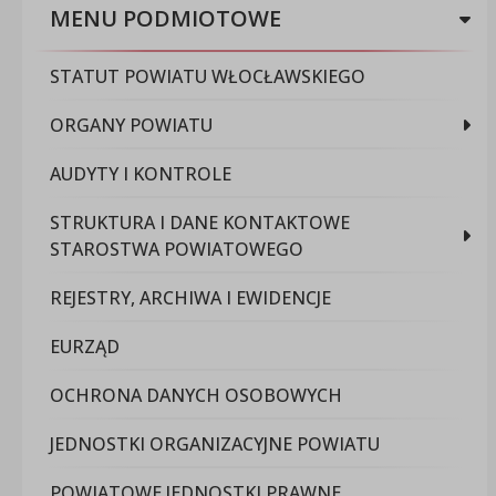
MENU PODMIOTOWE
STATUT POWIATU WŁOCŁAWSKIEGO
ORGANY POWIATU
AUDYTY I KONTROLE
STRUKTURA I DANE KONTAKTOWE
STAROSTWA POWIATOWEGO
REJESTRY, ARCHIWA I EWIDENCJE
EURZĄD
OCHRONA DANYCH OSOBOWYCH
JEDNOSTKI ORGANIZACYJNE POWIATU
POWIATOWE JEDNOSTKI PRAWNE