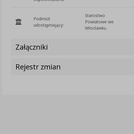
Starostwo
Podmiot
Powiatowe we
udostępniający:
Włocławku
Załączniki
Rejestr zmian