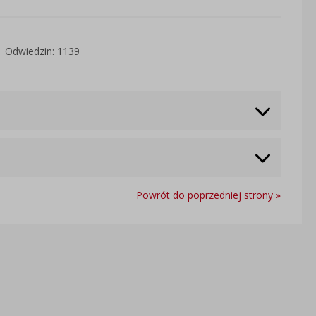
Odwiedzin: 1139
Powrót do poprzedniej strony »