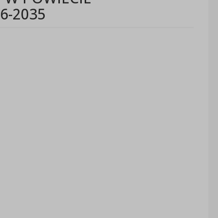
6-2035