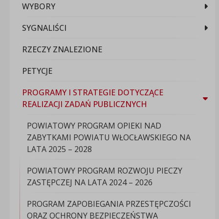
WYBORY
SYGNALIŚCI
RZECZY ZNALEZIONE
PETYCJE
PROGRAMY I STRATEGIE DOTYCZĄCE
REALIZACJI ZADAŃ PUBLICZNYCH
POWIATOWY PROGRAM OPIEKI NAD
ZABYTKAMI POWIATU WŁOCŁAWSKIEGO NA
LATA 2025 – 2028
POWIATOWY PROGRAM ROZWOJU PIECZY
ZASTĘPCZEJ NA LATA 2024 – 2026
PROGRAM ZAPOBIEGANIA PRZESTĘPCZOŚCI
ORAZ OCHRONY BEZPIECZEŃSTWA