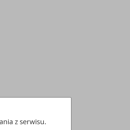
nia z serwisu.