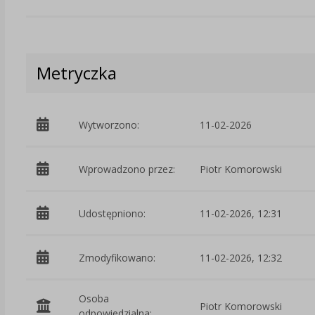
Metryczka
Wytworzono:
11-02-2026
Wprowadzono przez:
Piotr Komorowski
Udostępniono:
11-02-2026, 12:31
Zmodyfikowano:
11-02-2026, 12:32
Osoba
Piotr Komorowski
odpowiedzialna: