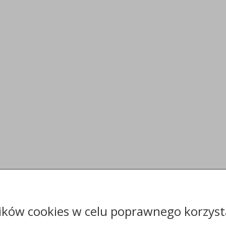
ików cookies w celu poprawnego korzysta