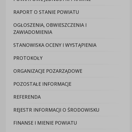
RAPORT O STANIE POWIATU
OGŁOSZENIA, OBWIESZCZENIA I
ZAWIADOMIENIA
STANOWISKA OCENY I WYSTĄPIENIA
PROTOKOŁY
ORGANIZACJE POZARZĄDOWE
POZOSTAŁE INFORMACJE
REFERENDA
REJESTR INFORMACJI O ŚRODOWISKU
FINANSE I MIENIE POWIATU