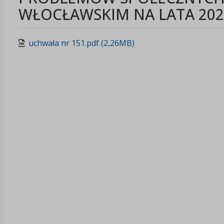
WŁOCŁAWSKIM NA LATA 202
uchwała nr 151.pdf (2,26MB)