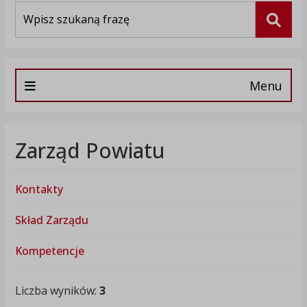
Wyszukiwarka
Szuka
Menu
Zarząd Powiatu
Kontakty
Skład Zarządu
Kompetencje
Liczba wyników:
3