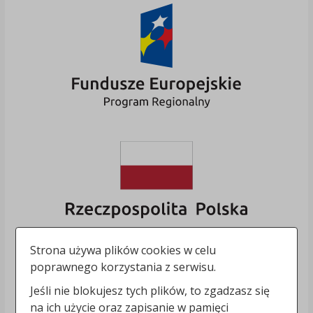
Strona używa plików cookies w celu
poprawnego korzystania z serwisu.
Jeśli nie blokujesz tych plików, to zgadzasz się
na ich użycie oraz zapisanie w pamięci