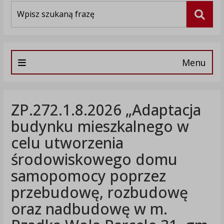
Wyszukiwarka
Szuka
Menu
ZP.272.1.8.2026 „Adaptacja
budynku mieszkalnego w
celu utworzenia
środowiskowego domu
samopomocy poprzez
przebudowę, rozbudowę
oraz nadbudowę w m.