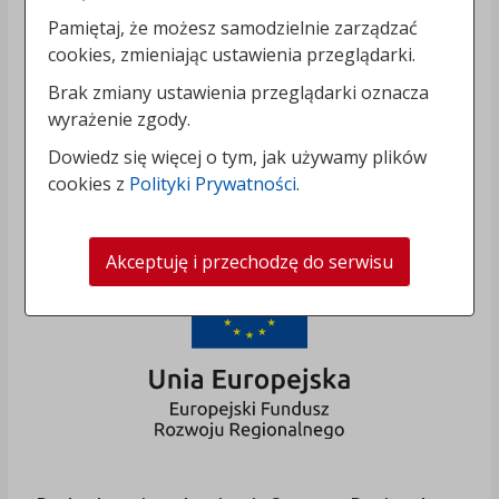
Pamiętaj, że możesz samodzielnie zarządzać
cookies, zmieniając ustawienia przeglądarki.
Brak zmiany ustawienia przeglądarki oznacza
wyrażenie zgody.
Dowiedz się więcej o tym, jak używamy plików
cookies z
Polityki Prywatności
.
Akceptuję i przechodzę do serwisu