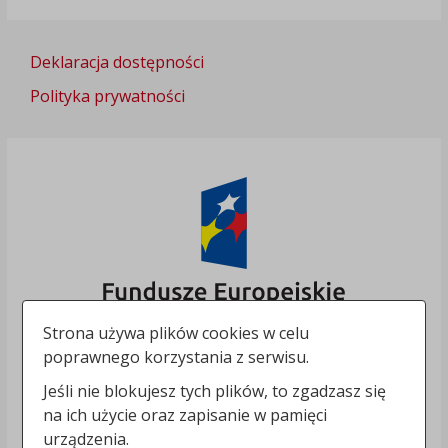
Deklaracja dostępności
Polityka prywatności
Strona używa plików cookies w celu
poprawnego korzystania z serwisu.
Jeśli nie blokujesz tych plików, to zgadzasz się
na ich użycie oraz zapisanie w pamięci
urządzenia.