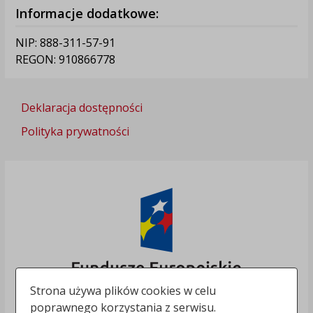
Informacje dodatkowe:
NIP: 888-311-57-91
REGON: 910866778
Deklaracja dostępności
Polityka prywatności
Strona używa plików cookies w celu
poprawnego korzystania z serwisu.