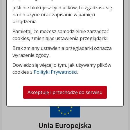
Jeśli nie blokujesz tych plików, to zgadzasz się
na ich użycie oraz zapisanie w pamięci
urządzenia.
Pamiętaj, że możesz samodzielnie zarządzać
cookies, zmieniając ustawienia przeglądarki.
Brak zmiany ustawienia przeglądarki oznacza
wyrażenie zgody.
Dowiedz się więcej o tym, jak używamy plików
cookies z
Polityki Prywatności
.
Akceptuję i przechodzę do serwisu