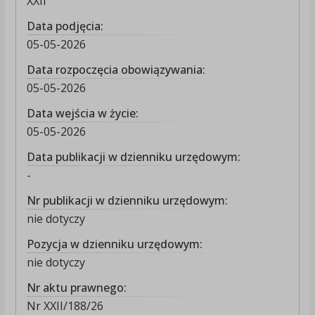
XXII
Data podjęcia:
05-05-2026
Data rozpoczęcia obowiązywania:
05-05-2026
Data wejścia w życie:
05-05-2026
Data publikacji w dzienniku urzędowym:
-
Nr publikacji w dzienniku urzędowym:
nie dotyczy
Pozycja w dzienniku urzędowym:
nie dotyczy
Nr aktu prawnego:
Nr XXII/188/26