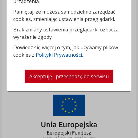
urządzenia.
Pamiętaj, że możesz samodzielnie zarządzać
cookies, zmieniając ustawienia przeglądarki.
Brak zmiany ustawienia przeglądarki oznacza
wyrażenie zgody.
Dowiedz się więcej o tym, jak używamy plików
cookies z
Polityki Prywatności
.
Akceptuję i przechodzę do serwisu