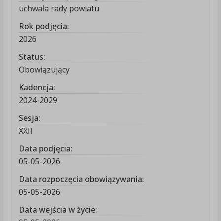
uchwała rady powiatu
Rok podjęcia:
2026
Status:
Obowiązujący
Kadencja:
2024-2029
Sesja:
XXII
Data podjęcia:
05-05-2026
Data rozpoczęcia obowiązywania:
05-05-2026
Data wejścia w życie: