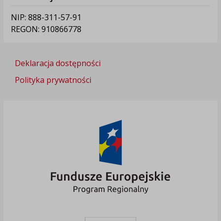
NIP: 888-311-57-91
REGON: 910866778
Deklaracja dostępności
Polityka prywatności