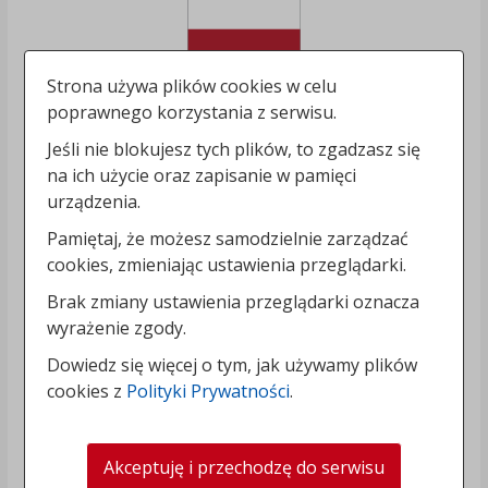
Strona używa plików cookies w celu
poprawnego korzystania z serwisu.
Jeśli nie blokujesz tych plików, to zgadzasz się
na ich użycie oraz zapisanie w pamięci
urządzenia.
Pamiętaj, że możesz samodzielnie zarządzać
cookies, zmieniając ustawienia przeglądarki.
Brak zmiany ustawienia przeglądarki oznacza
wyrażenie zgody.
Dowiedz się więcej o tym, jak używamy plików
cookies z
Polityki Prywatności
.
Akceptuję i przechodzę do serwisu