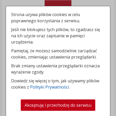
Strona używa plików cookies w celu
poprawnego korzystania z serwisu.
Jeśli nie blokujesz tych plików, to zgadzasz się
na ich użycie oraz zapisanie w pamięci
urządzenia.
Pamiętaj, że możesz samodzielnie zarządzać
cookies, zmieniając ustawienia przeglądarki.
Brak zmiany ustawienia przeglądarki oznacza
wyrażenie zgody.
Dowiedz się więcej o tym, jak używamy plików
cookies z
Polityki Prywatności
.
Akceptuję i przechodzę do serwisu