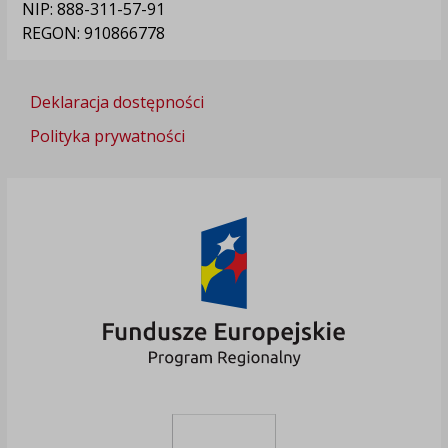
NIP: 888-311-57-91
REGON: 910866778
Deklaracja dostępności
Polityka prywatności