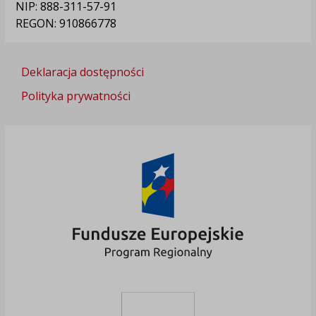
NIP: 888-311-57-91
REGON: 910866778
Deklaracja dostępności
Polityka prywatności