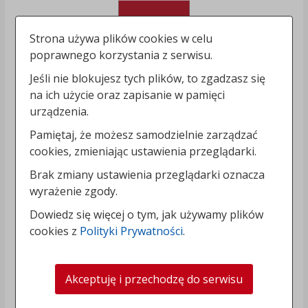
Strona używa plików cookies w celu
poprawnego korzystania z serwisu.
Jeśli nie blokujesz tych plików, to zgadzasz się
na ich użycie oraz zapisanie w pamięci
urządzenia.
Pamiętaj, że możesz samodzielnie zarządzać
cookies, zmieniając ustawienia przeglądarki.
Brak zmiany ustawienia przeglądarki oznacza
wyrażenie zgody.
Dowiedz się więcej o tym, jak używamy plików
cookies z
Polityki Prywatności
.
Akceptuję i przechodzę do serwisu