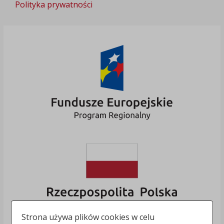
Polityka prywatności
Strona używa plików cookies w celu