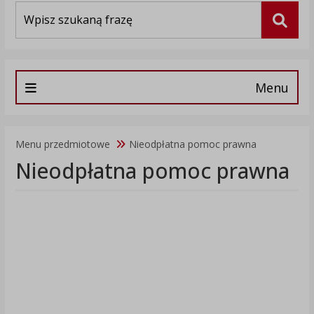
Wyszukiwarka
Szuka
Menu
Menu przedmiotowe
Nieodpłatna pomoc prawna
Nieodpłatna pomoc prawna