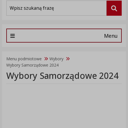
Wyszukiwarka
Szuka
Menu
Menu podmiotowe
Wybory
Wybory Samorządowe 2024
Wybory Samorządowe 2024