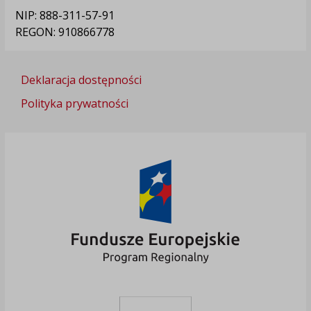
NIP: 888-311-57-91
REGON: 910866778
Deklaracja dostępności
Polityka prywatności