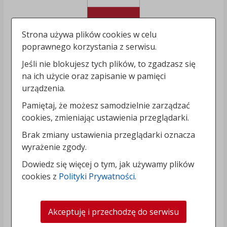
Strona używa plików cookies w celu
poprawnego korzystania z serwisu.
Jeśli nie blokujesz tych plików, to zgadzasz się
na ich użycie oraz zapisanie w pamięci
urządzenia.
Pamiętaj, że możesz samodzielnie zarządzać
cookies, zmieniając ustawienia przeglądarki.
Brak zmiany ustawienia przeglądarki oznacza
wyrażenie zgody.
Dowiedz się więcej o tym, jak używamy plików
cookies z
Polityki Prywatności
.
Akceptuję i przechodzę do serwisu