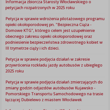
Informacja zbiorcza Starosty Włocławskiego o
petycjach rozpatrzonych w 2025 roku
Petycja w sprawie wdrożenia pilotażowego programu
opieki okołoporodowej pn. "Bezpieczna Ciąża -
Domowe KTG", którego celem jest uzupełnienie
obecnego zakresu opieki okołoporodowej oraz
podniesienie bezpieczeństwa zdrowotnego kobiet w
III trymetrze ciąży i ich dzieci.
Petycja w sprawie podjęcia działań w zakresie
przywrócenia rozkładu jazdy autobusów z ubiegłego
2025 roku
Petycja w sprawie podjęcia działań zmierzających do
zmiany godzin odjazdów autobusów Kujawsko -
Pomorskiego Transportu Samochodowego na trasie
łączącej Dubielewo z miastem Włocławek