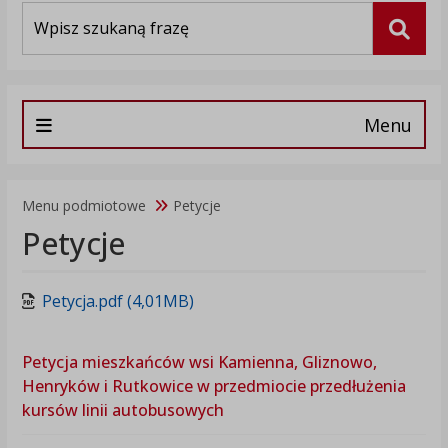
Wyszukiwarka
Szuka
Menu
Menu podmiotowe
Petycje
Petycje
Petycja.pdf (4,01MB)
Petycja mieszkańców wsi Kamienna, Gliznowo,
Henryków i Rutkowice w przedmiocie przedłużenia
kursów linii autobusowych