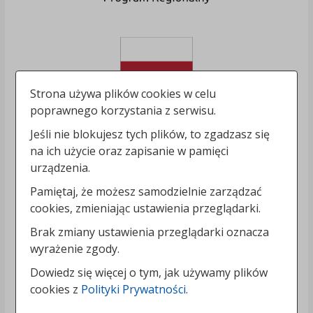
Strona używa plików cookies w celu
poprawnego korzystania z serwisu.
Jeśli nie blokujesz tych plików, to zgadzasz się
na ich użycie oraz zapisanie w pamięci
urządzenia.
Pamiętaj, że możesz samodzielnie zarządzać
cookies, zmieniając ustawienia przeglądarki.
Brak zmiany ustawienia przeglądarki oznacza
wyrażenie zgody.
Dowiedz się więcej o tym, jak używamy plików
cookies z
Polityki Prywatności
.