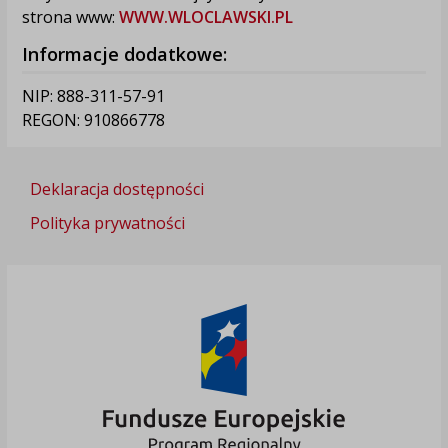
strona www:
WWW.WLOCLAWSKI.PL
Informacje dodatkowe:
NIP: 888-311-57-91
REGON: 910866778
Deklaracja dostępności
Polityka prywatności