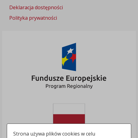
Deklaracja dostępności
Polityka prywatności
Strona używa plików cookies w celu