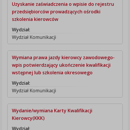
Uzyskanie zaświadczenia o wpisie do rejestru
przedsiębiorców prowadzących ośrodki
szkolenia kierowców
Wydział:
Wydział Komunikacji
Wymiana prawa jazdy kierowcy zawodowego-
wpis potwierdzający ukończenie kwalifikacji
wstępnej lub szkolenia okresowego
Wydział:
Wydział Komunikacji
Wydanie/wymiana Karty Kwalifikacji
Kierowcy(KKK)
Wydział: