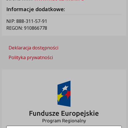
Informacje dodatkowe:
NIP: 888-311-57-91
REGON: 910866778
Deklaracja dostępności
Polityka prywatności