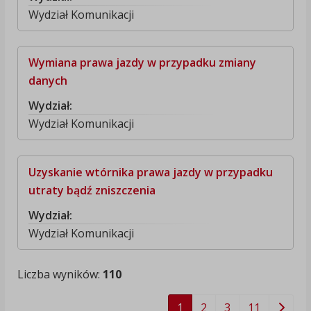
Wydział Komunikacji
Wymiana prawa jazdy w przypadku zmiany
danych
Wydział:
Wydział Komunikacji
Uzyskanie wtórnika prawa jazdy w przypadku
utraty bądź zniszczenia
Wydział:
Wydział Komunikacji
Liczba wyników:
110
1
2
3
11