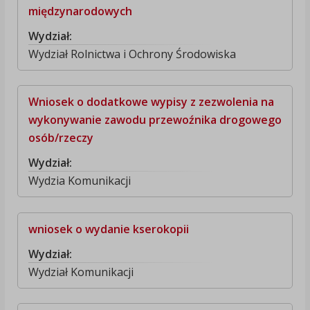
międzynarodowych
Wydział:
Wydział Rolnictwa i Ochrony Środowiska
Wniosek o dodatkowe wypisy z zezwolenia na
wykonywanie zawodu przewoźnika drogowego
osób/rzeczy
Wydział:
Wydzia Komunikacji
wniosek o wydanie kserokopii
Wydział:
Wydział Komunikacji