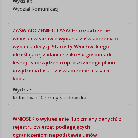
Wydział:
Wydział Komunikacji
ZAŚWIADCZENIE O LASACH- rozpatrzenie
wniosku w sprawie wydania zaświadczenia o
wydaniu decyzji Starosty Włocławskiego
określającej zadania z zakresu gospodarki
leśnej i sporządzeniu uproszczonego planu
urządzenia lasu – zaświadczenie o lasach. -
kopia
Wydział:
Rolnictwa i Ochrony Środowiska
WNIOSEK o wykreślenie (lub zmiany danych) z
rejestru zwierząt podlegających
ograniczeniom na podstawie umów