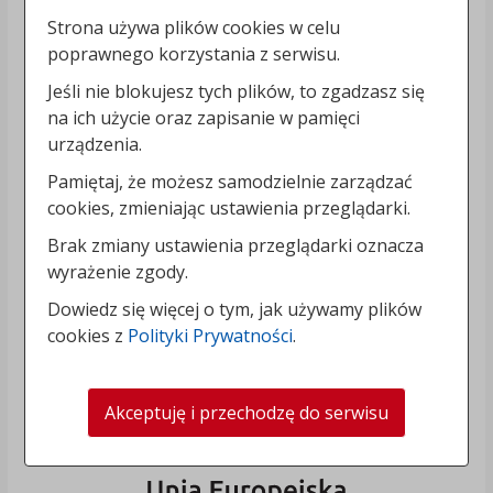
Strona używa plików cookies w celu
poprawnego korzystania z serwisu.
Jeśli nie blokujesz tych plików, to zgadzasz się
na ich użycie oraz zapisanie w pamięci
urządzenia.
Pamiętaj, że możesz samodzielnie zarządzać
cookies, zmieniając ustawienia przeglądarki.
Brak zmiany ustawienia przeglądarki oznacza
wyrażenie zgody.
Dowiedz się więcej o tym, jak używamy plików
cookies z
Polityki Prywatności
.
Akceptuję i przechodzę do serwisu