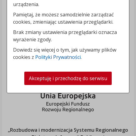
urządzenia.
Pamiętaj, że możesz samodzielnie zarządzać
cookies, zmieniając ustawienia przeglądarki.
Brak zmiany ustawienia przeglądarki oznacza
wyrażenie zgody.
Dowiedz się więcej o tym, jak używamy plików
cookies z
Polityki Prywatności
.
Akceptuję i przechodzę do serwisu
„Rozbudowa i modernizacja Systemu Regionalnego