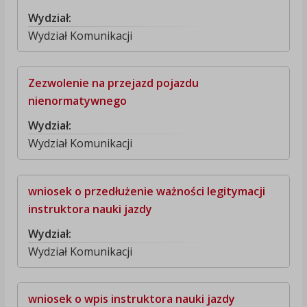
Wydział:
Wydział Komunikacji
Zezwolenie na przejazd pojazdu
nienormatywnego
Wydział:
Wydział Komunikacji
wniosek o przedłużenie ważności legitymacji
instruktora nauki jazdy
Wydział:
Wydział Komunikacji
wniosek o wpis instruktora nauki jazdy