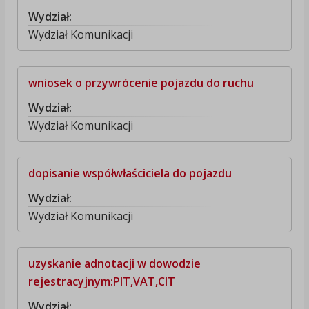
Wydział:
Wydział Komunikacji
wniosek o przywrócenie pojazdu do ruchu
Wydział:
Wydział Komunikacji
dopisanie współwłaściciela do pojazdu
Wydział:
Wydział Komunikacji
uzyskanie adnotacji w dowodzie
rejestracyjnym:PIT,VAT,CIT
Wydział: