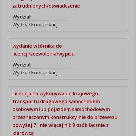
zatrudnionych/oświadczenie
Wydział:
Wydział Komunikacji
wydanie wtórnika do
licencji/zezwolenia/wypisu
Wydział:
Wydział Komunikacji
Licencja na wykonywanie krajowego
transportu drogowego samochodem
osobowym lub pojazdem samochodowym
przeznaczonym konstrukcyjnie do przewozu
powyżej 7 i nie więcej niż 9 osób łącznie z
kierowcą